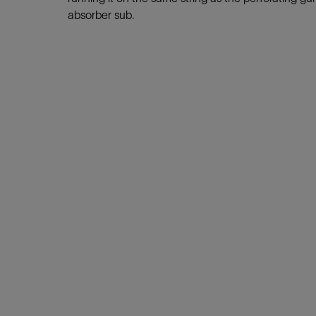
absorber sub.