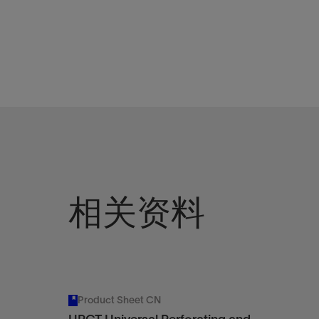
相关资料
Product Sheet CN