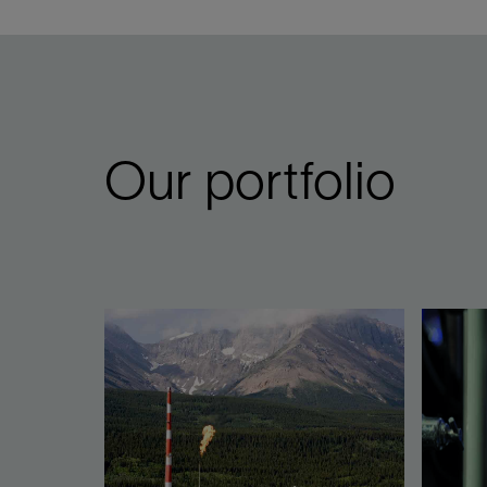
Our portfolio