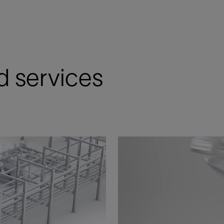
d services