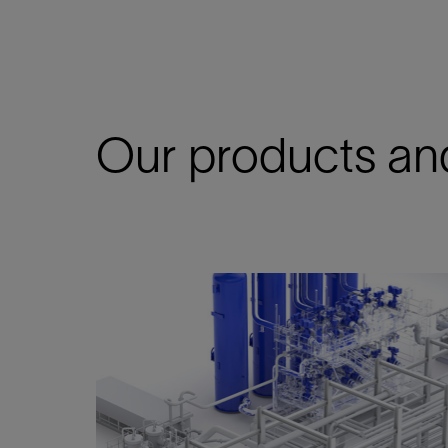
Our products an