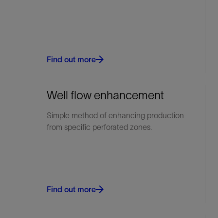
Find out more
Well flow enhancement
Simple method of enhancing production
from specific perforated zones.
Find out more