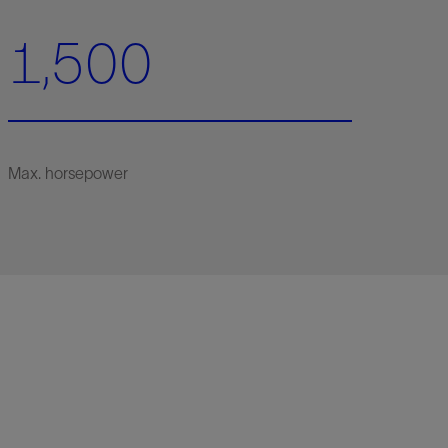
1,500