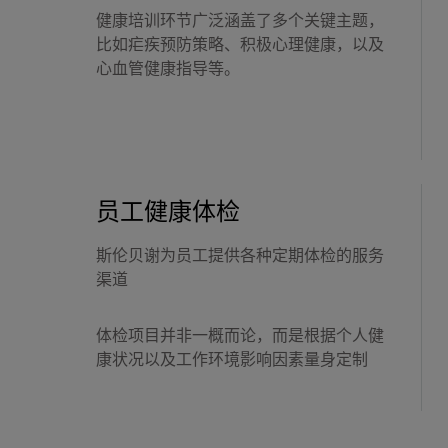
健康培训环节广泛涵盖了多个关键主题，
比如疟疾预防策略、积极心理健康，以及
心血管健康指导等。
员工健康体检
斯伦贝谢为员工提供各种定期体检的服务
渠道
体检项目并非一概而论，而是根据个人健
康状况以及工作环境影响因素量身定制