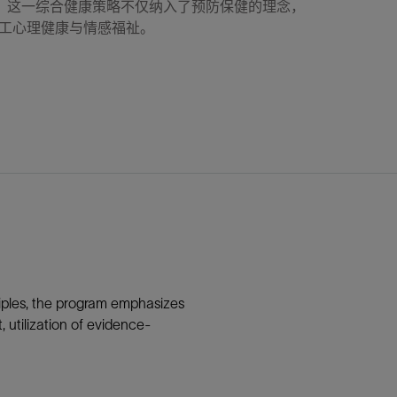
”。这一综合健康策略不仅纳入了预防保健的理念，
工心理健康与情感福祉。
ciples, the program emphasizes
utilization of evidence-