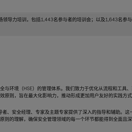
场领导力培训，包括1,443名参与者的培训会；以及1,643名参
全与环境（HSE）的管理体系。我们致力于优化从流程和工具
效原则，旨在最大化影响力，推动形成更加用户友好的实践方式
领导者、安全经理、专家及主题专家提供了深入的指导和辅助。这
原则的理解，确保安全管理领域的每一个环节都能得到全面且深