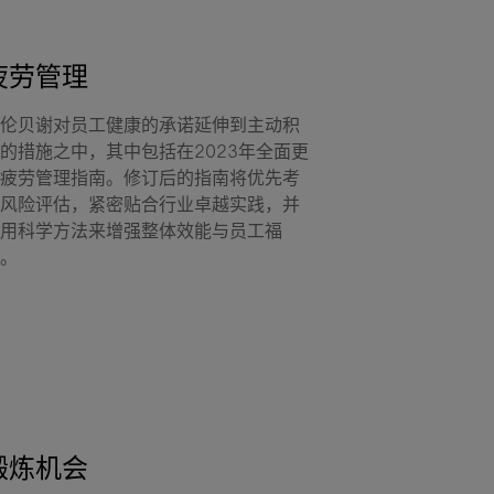
疲劳管理
伦贝谢对员工健康的承诺延伸到主动积
的措施之中，其中包括在2023年全面更
疲劳管理指南。修订后的指南将优先考
风险评估，紧密贴合行业卓越实践，并
用科学方法来增强整体效能与员工福
。
锻炼机会