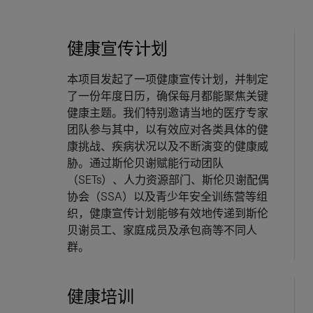
健康宣传计划
本项目发起了一项健康宣传计划，并制定
了一份年度日历，确保每月都能聚焦关键
健康主题。我们特别邀请当地的医疗专家
团队参与其中，以有效应对各类具体的健
康挑战、疾病状况以及不断演变的健康威
胁。通过斯伦贝谢赋能行动团队
（SETs）、人力资源部门、斯伦贝谢配偶
协会（SSA）以及青少年安全训练营等组
织，健康宣传计划能够有效地传递到斯伦
贝谢员工、家庭成员及承包商等不同人
群。
健康培训