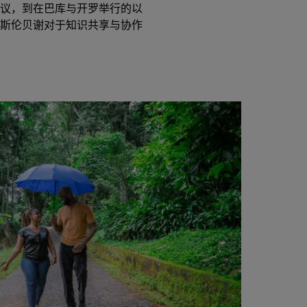
会议，到在巴库与开罗举行的以
斯伦贝谢对于知识共享与协作