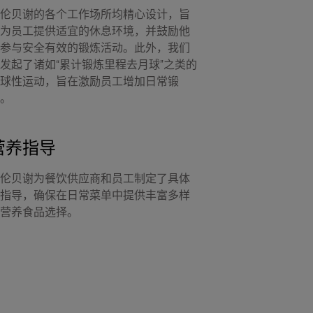
伦贝谢的各个工作场所均精心设计，旨
为员工提供适宜的休息环境，并鼓励他
参与安全有效的锻炼活动。此外，我们
发起了诸如“累计锻炼里程去月球”之类的
球性运动，旨在激励员工增加日常锻
。
营养指导
伦贝谢为餐饮供应商和员工制定了具体
指导，确保在日常菜单中提供丰富多样
营养食品选择。