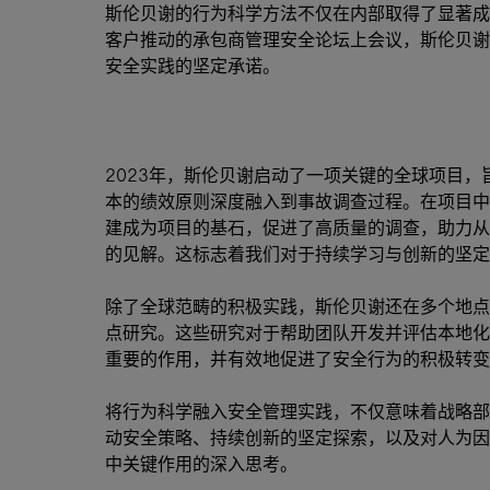
斯伦贝谢的行为科学方法不仅在内部取得了显著成
客户推动的承包商管理安全论坛上会议，斯伦贝谢
安全实践的坚定承诺。
2023年，斯伦贝谢启动了一项关键的全球项目
本的绩效原则深度融入到事故调查过程。在项目中
建成为项目的基石，促进了高质量的调查，助力从
的见解。这标志着我们对于持续学习与创新的坚定
除了全球范畴的积极实践，斯伦贝谢还在多个地点
点研究。这些研究对于帮助团队开发并评估本地化
重要的作用，并有效地促进了安全行为的积极转变
将行为科学融入安全管理实践，不仅意味着战略部
动安全策略、持续创新的坚定探索，以及对人为因
中关键作用的深入思考。