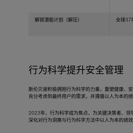
解锁潜能计划（解压）
全球37
行为科学提升安全管理
斯伦贝谢积极拥抱行为科学的力量，重塑健康、安
充分考虑到最终用户的需求，并遵循以人为本的绩
2023年，行为科学成为焦点，为关键决策者、
深化对行为洞察与行为科学方法中以人为本的绩效