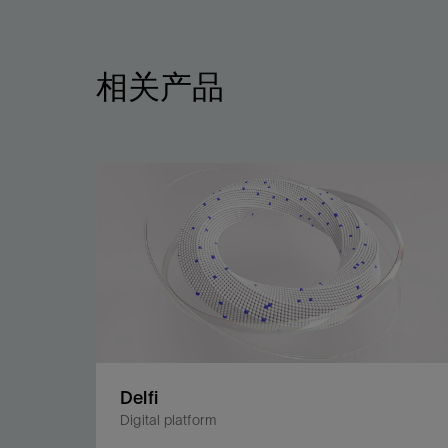
相关产品
Delfi
Digital platform