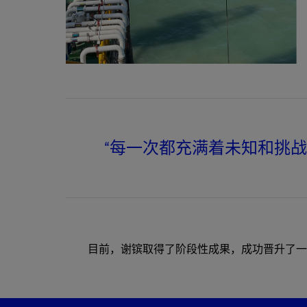
“每一次都充满着未知和挑
目前，谢镔取得了阶段性成果，成功晋升了一