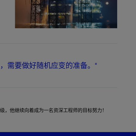
战，需要做好随机应变的准备。“
级，他继续向着成为一名资深工程师的目标努力！