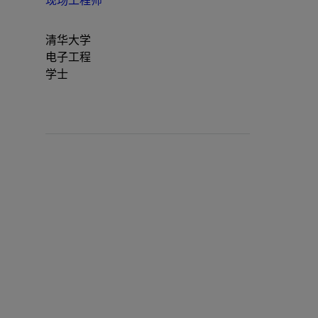
现场工程师
清华大学
电子工程
学士