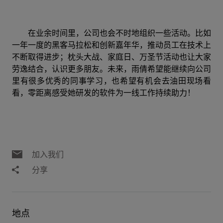
在业余时间里，公司也会不时地组织一些活动。比如
一年一度的黑客马拉松和创新嘉年华，推动员工在技术上
不断取得进步；枕头大战、家庭日、万圣节活动也让大家
劳逸结合，认识更多朋友。未来，雨倩希望能继续向公司
里有很多优秀的同事学习，也希望有机会去油田现场看
看，零距离感受她研发的软件为一线工作持续助力！
加入我们
分享
地点