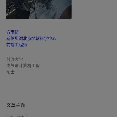
方雨倩
斯伦贝谢北京地球科学中心
前端工程师
普渡大学
电气与计算机工程
硕士
文章主题