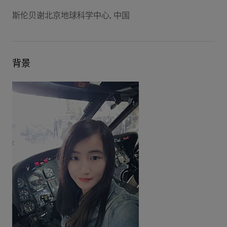
斯伦贝谢北京地球科学中心, 中国
背景