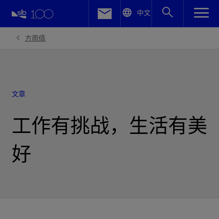
LinkedIn
中文
Facebook
方雨倩
Email
文章
工作有挑战，生活有美
好