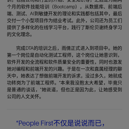
个月的软件技能培训（Bootcamp），从数据库、前端后
端、测试、AI到敏捷开发的理论和实践都包括其中，最后
交付一个小型项目作为结业考试。此外，公司还为员工们
提供了多样化的在线学习平台，践行了斯伦贝谢终身学习
的文化理念。
完成DTA的培训之后，雨倩正式进入到项目中。她的
第一个岗位是自动化测试工程师，这个岗位让她意识到，
软件开发的全流程和软件质量安全的重要性，同时也激发
她对编程和前端开发的兴趣。于是在一次和直属经理的聊
天中，她表达了想做前端开发的诉求，没过多久，她就成
功转岗为了前端工程师。“本来我没抱太大希望，毕竟只
是普通的谈话，”她说道，但也正是因为此，让她感受到
公司的人文关怀。
“People First不仅是说说而已，