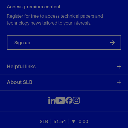
Access premium content
Register for free to access technical papers and
technology news tailored to your interests.
Sign up
Helpful links
About SLB
SLB
51.54
0.00