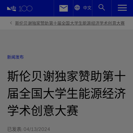
LinkedIn
中文
Facebook
斯伦贝谢独家赞助第十届全国大学生能源经济学术创意大赛
Email
新闻发布
斯伦贝谢独家赞助第十
届全国大学生能源经济
学术创意大赛
已发表: 04/13/2024