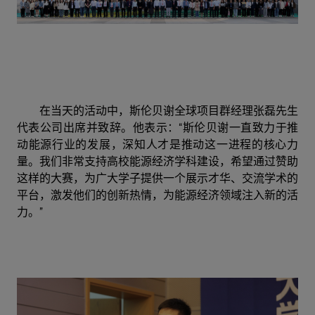
在当天的活动中，斯伦贝谢全球项目群经理张磊先生
代表公司
出席并致辞。他表示：“斯伦贝谢一直致力于推
动能源行业的发展，深知人才是推动这一进程的核心力
量。我们非常支持高校能源经济学科建设，希望通过赞助
这样的大赛，为广大学子提供一个展示才华、交流学术的
平台，激发他们的创新热情，为能源经济领域注入新的活
力。”