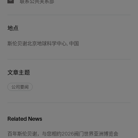
联系公共关系部
地点
斯伦贝谢北京地球科学中心, 中国
文章主题
公司要闻
Related News
百年斯伦贝谢，与您相约2026阀门世界亚洲博览会