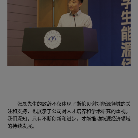
张磊先生的致辞不仅体现了斯伦贝谢对能源领域的关
注和支持，也展示了公司对人才培养和学术研究的重视。
我们深知，只有不断创新和进步，才能推动能源经济领域
的持续发展。