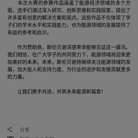
本次大赛的参赛作品涵盖了能源经济领域的多个方
面，选手们通过深入研究、创新思维和实践探索，提出了
许多富有创意的解决方案和观点。这些作品不仅体现了学
子们的学术水平和实践能力，也为能源领域的发展提供了
有益的参考和启示。
作为赞助商，斯伦贝谢深感荣幸能够见证这一盛况。
我们相信，在广大学子的共同努力下，能源领域将迎来更
加美好的未来。未来，斯伦贝谢将继续关注能源领域的发
展，加大投入和支持力度，为行业的进步和发展贡献更多
的力量。
让我们携手共进，共筑未来能源新篇章！
分享