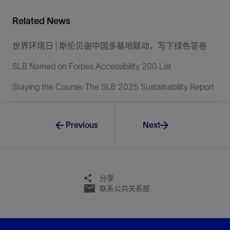
Related News
世界环境日 | 斯伦贝谢中国多基地联动，写下绿色答卷
SLB Named on Forbes Accessibility 200 List
Staying the Course: The SLB 2025 Sustainability Report
Previous
Next
分享
联系公共关系部