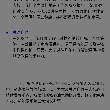
人权。我们全力以赴地在工作场所及整个价值链内推
广教育普及，积极增进多样性，大力强化包容性文
化，全面保障员工健康，并不断提升整体福祉水平。
关注自然
在2024年，我们通过有针对性的绩效目标与合作策
略，有效推动了水资源保护、循环经济发展以及生物
多样性维护，显著扩大了过往几年在自然资源保护领
域所取得的影响力。
当下，斯伦贝谢正积极将可持续发展融入发展业务
中，紧密围绕气候行动、以人为本及关注自然三大核心可
持续发展重点，持续创新核心油气勘探开发、数字化解决
方案、新能源系统三大增长引擎：