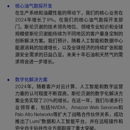
核心油气勘探开发
在生产系统和油藏性能的带动下，我们的核心业务在
2024年增长了9%。在我们的核心油气勘探开发部
门，斯伦贝谢的技术领先地位、领域专业知识和全球
规模使斯伦贝谢能持续为不同地区的客户量身定制的
创新解决方案。我们预计，随着人工智能和数据中心
能源消耗的加速增长，以及全球经济的持续扩张和能
源安全需求的日益凸显，未来十年石油和天然气的需
求将会进一步增长。
数字化解决方案
2024年，随着客户对云计算、人工智能和数字运营
力量的认可程度不断提高，斯伦贝谢的数字化解决方
案业务实现了20%的增长。在这一年，我们与诸多行
业领导者，包括NVIDIA、Amazon Web Services和
Palo Alto Networks等扩大了战略合作伙伴关系，成功
推出了Lumi™数据和人工智能平台，并在远程操作和
完全自主钻井作业方面取得了重大突破。