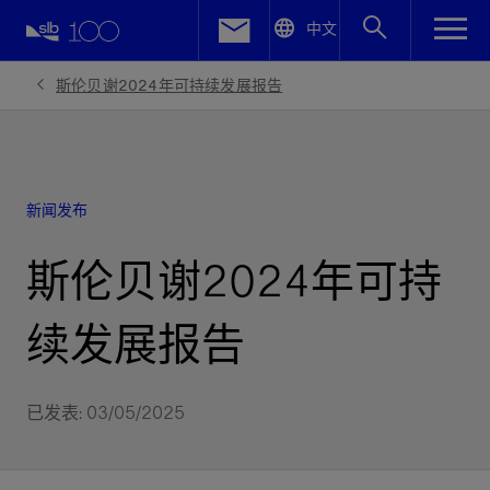
LinkedIn
中文
Facebook
斯伦贝谢2024年可持续发展报告
Email
新闻发布
斯伦贝谢2024年可持
续发展报告
已发表: 03/05/2025