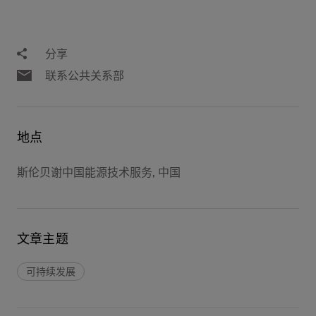
分享
联系公共关系部
地点
斯伦贝谢中国能源技术服务, 中国
文章主题
可持续发展