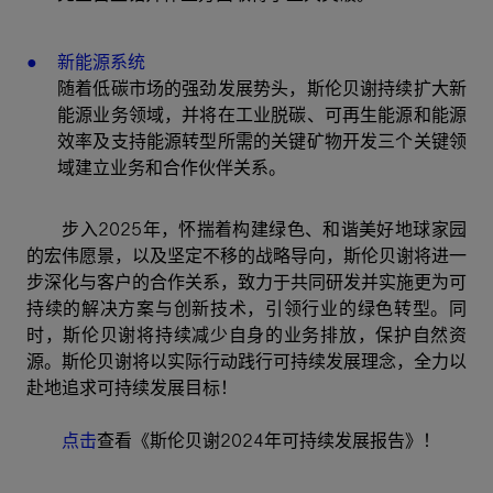
新能源系统
随着低碳市场的强劲发展势头，斯伦贝谢持续扩大新
能源业务领域，并将在工业脱碳、可再生能源和能源
效率及支持能源转型所需的关键矿物开发三个关键领
域建立业务和合作伙伴关系。
步入2025年，怀揣着构建绿色、和谐美好地球家园
的宏伟愿景，以及坚定不移的战略导向，斯伦贝谢将进一
步深化与客户的合作关系，致力于共同研发并实施更为可
持续的解决方案与创新技术，引领行业的绿色转型。同
时，斯伦贝谢将持续减少自身的业务排放，保护自然资
源。斯伦贝谢将以实际行动践行可持续发展理念，全力以
赴地追求可持续发展目标！
点击
查看《斯伦贝谢2024年可持续发展报告》！