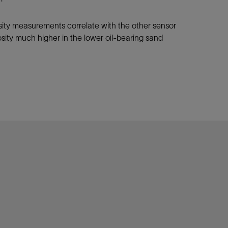
ity measurements correlate with the other sensor
sity much higher in the lower oil-bearing sand