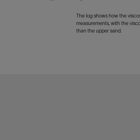
The log shows how the viscos
measurements, with the visco
than the upper sand.