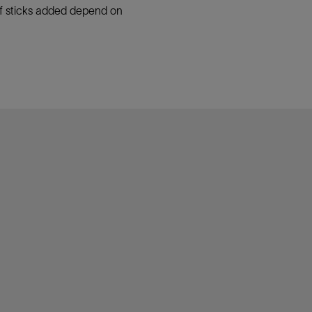
 of sticks added depend on