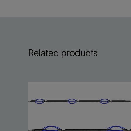
Related products