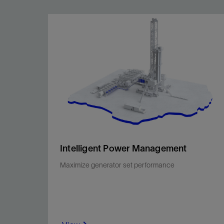
Intelligent Power Management
Maximize generator set performance