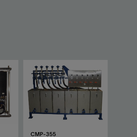
CMP-355