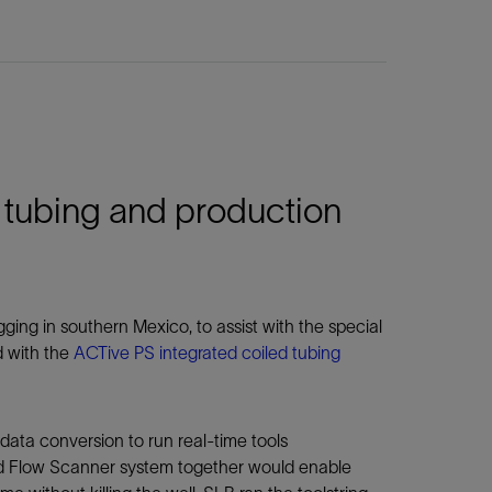
 tubing and production
ging in southern Mexico, to assist with the special
d with the
ACTive PS integrated coiled tubing
data conversion to run real-time tools
nd Flow Scanner system together would enable