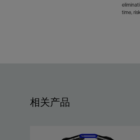
eliminat
time, ri
相关产品