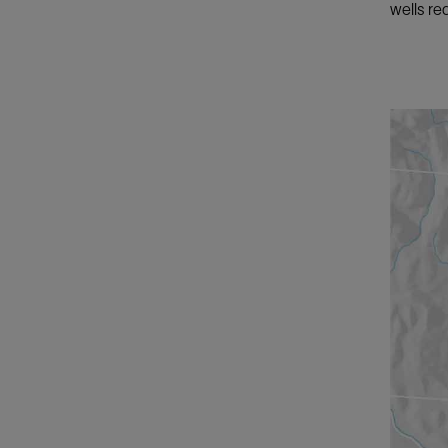
wells re