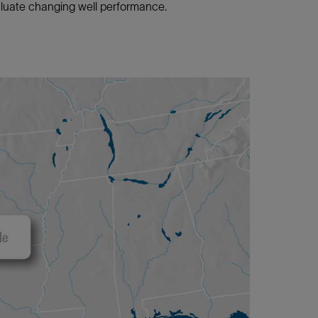
valuate changing well performance.