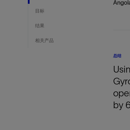
Angol
目标
结果
相关产品
总结
Usi
Gyro
oper
by 6