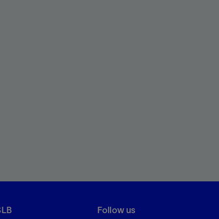
SLB
Follow us