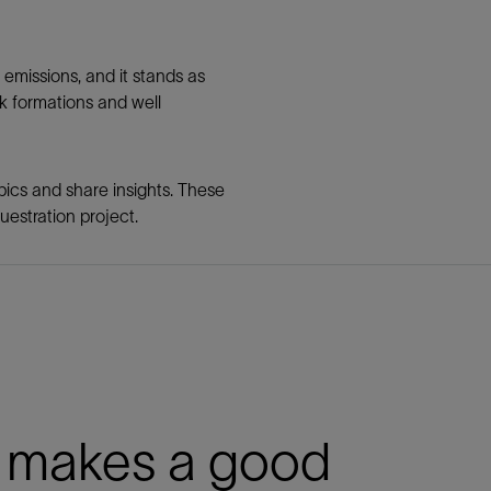
emissions, and it stands as
ck formations and well
ics and share insights. These
questration project.
 makes a good