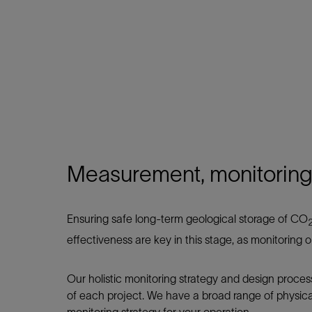
Measurement, monitoring,
Ensuring safe long-term geological storage of CO
effectiveness are key in this stage, as monitoring o
Our holistic monitoring strategy and design proces
of each project. We have a broad range of physical 