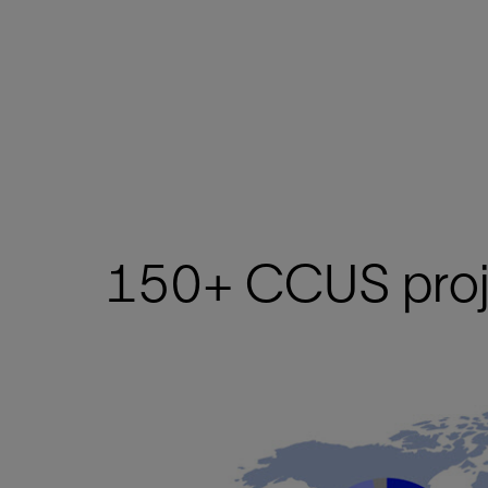
150+ CCUS proj