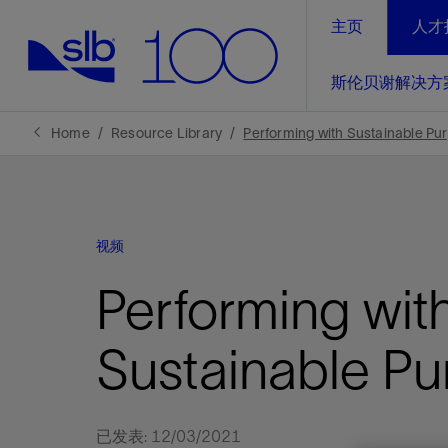
主页
人才
LinkedIn
斯伦贝谢解决方
精选内容
精选内容
精选内容
精选内容
斯伦贝谢解决方案
产品与服务
可持续发展
新闻报道与洞察见解
关于我们
生产优
Home
Resource Library
Performing with Sustainable Pu
全方位释
地球问题，全球解决方案，分地部署
石油和天然气行业持续创新
管理方式
新闻报道
斯伦贝谢概述
规模数字化
气候行动
洞察见解
我们的业务
视频
数字化
工业脱碳
以人为本
新闻报道
公司治理
推动运营
Performing wit
案例分享
扩展新能源体系
关注自然
健康、安全和环境
电动完
气候行
新闻中
斯伦贝
经实际验
我们的净
探索斯伦
斯伦贝谢能源术语
报告中心
洞察见解
Sustainable P
强成效。
进行脱碳
实现战略
斯伦贝
通过先进
已发表: 12/03/2021
锁业务的