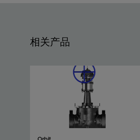
相关产品
Orbit