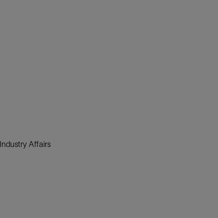
ndustry Affairs