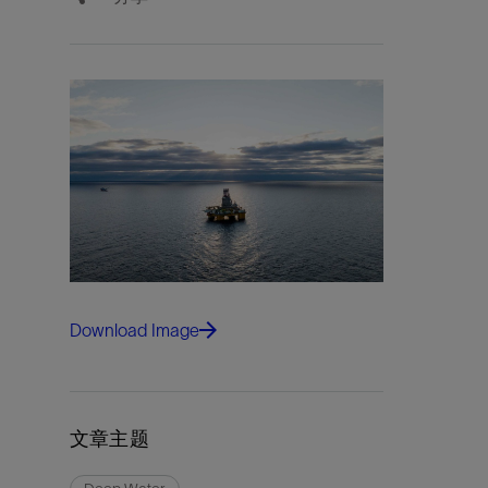
Download Image
文章主题