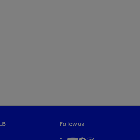
LB
Follow us