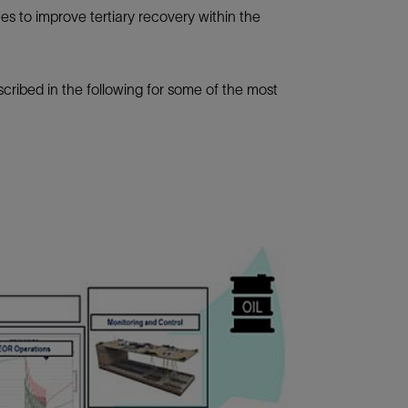
 to improve tertiary recovery within the
scribed in the following for some of the most