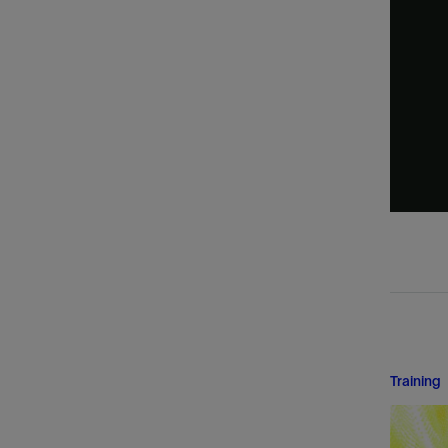
Training