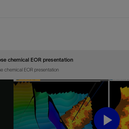
pse chemical EOR presentation
se chemical EOR presentation