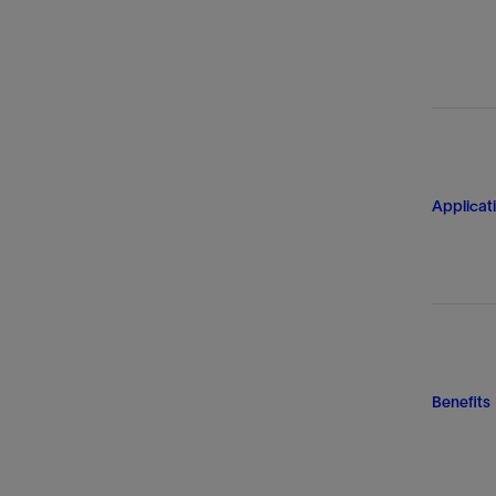
Applicat
Benefits