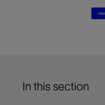
Vie
In this section