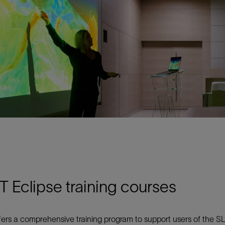
 Eclipse training courses
ers a comprehensive training program to support users of the SL