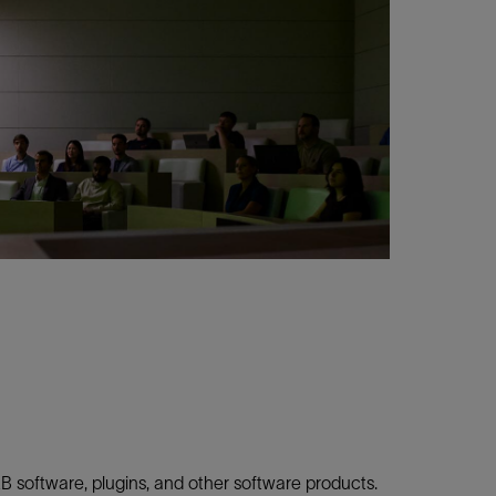
B software, plugins, and other software products.