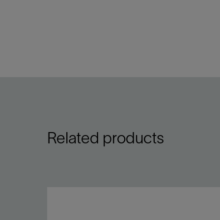
Related products