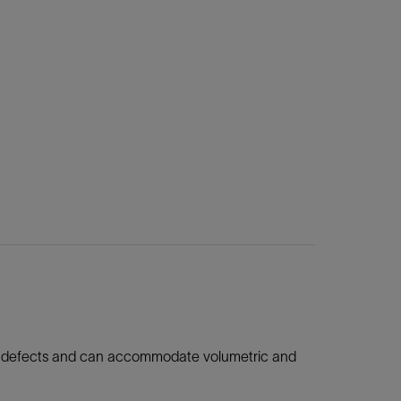
ial defects and can accommodate volumetric and