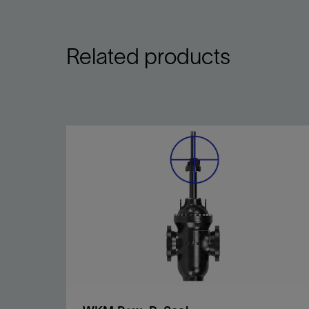
Related products