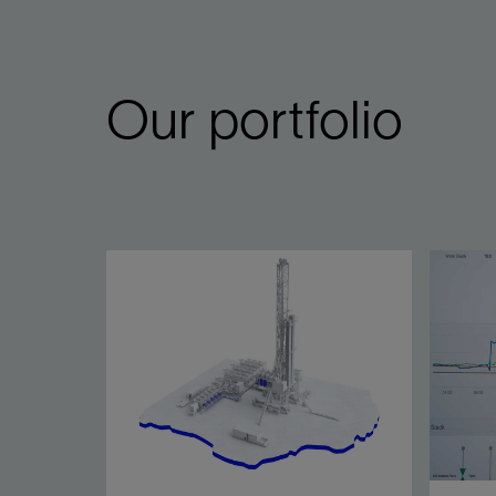
Our portfolio