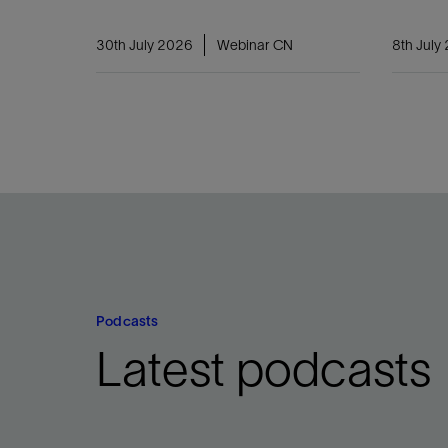
30th July 2026
Webinar CN
8th July
Podcasts
Latest podcasts