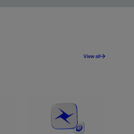
View all