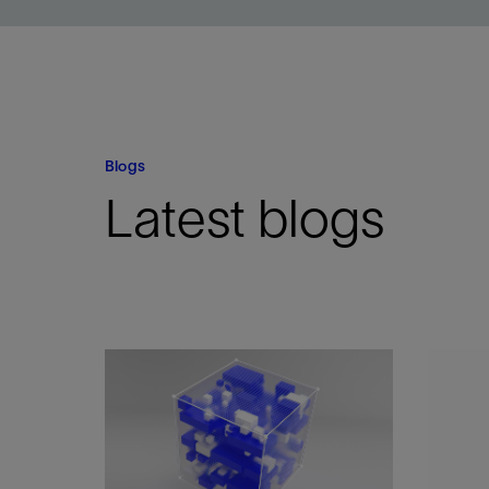
Blogs
Latest blogs